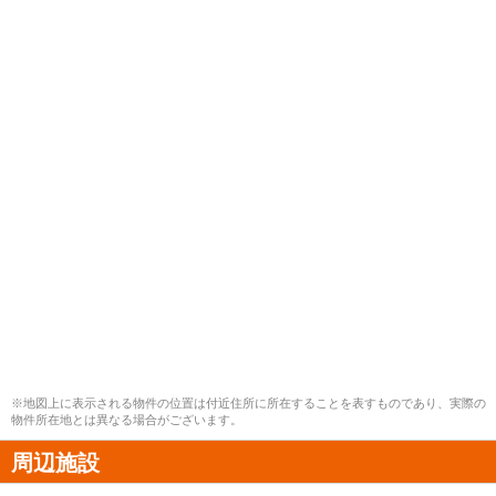
※地図上に表示される物件の位置は付近住所に所在することを表すものであり、実際の
物件所在地とは異なる場合がございます。
周辺施設