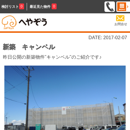
0
0
検討リスト
最近見た物件
お問合せ
DATE: 2017-02-07
新築 キャンベル
昨日公開の新築物件"キャンベル"のご紹介です♪