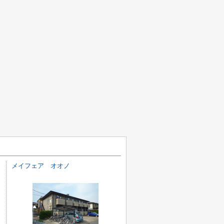
メイフェア オオノ