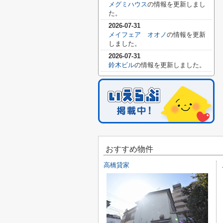
メグミハウス
の情報を更新しまし
た。
2026-07-31
メイフェア オオノ
の情報を更新
しました。
2026-07-31
鈴木ビル
の情報を更新しました。
おすすめ物件
高橋貸家