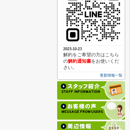
2023-10-23
解約をご希望の方はこちら
の
解約通知書
をお使いくだ
さい。
更新情報一覧