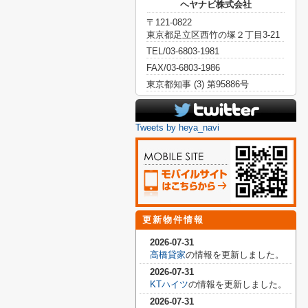
ヘヤナビ株式会社
〒121-0822
東京都足立区西竹の塚２丁目3-21
TEL/03-6803-1981
FAX/03-6803-1986
東京都知事 (3) 第95886号
Tweets by heya_navi
更新物件情報
2026-07-31
高橋貸家
の情報を更新しました。
2026-07-31
KTハイツ
の情報を更新しました。
2026-07-31